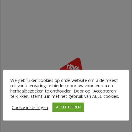
We gebruiken cookies op onze website om u de meest
relevante ervaring te bieden door uw voorkeuren en
herhaalbezoeken te onthouden. Door op "Accepteren"
te klikken, stemt u in met het gebruik van ALLE cookies.
Cookie instellingen
ACCEPTEEREN