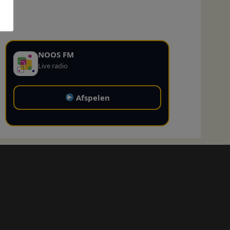
NOOS FM
Live radio
Afspelen