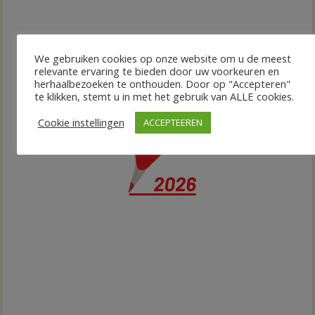
We gebruiken cookies op onze website om u de meest
relevante ervaring te bieden door uw voorkeuren en
herhaalbezoeken te onthouden. Door op "Accepteren"
te klikken, stemt u in met het gebruik van ALLE cookies.
Cookie instellingen
ACCEPTEEREN