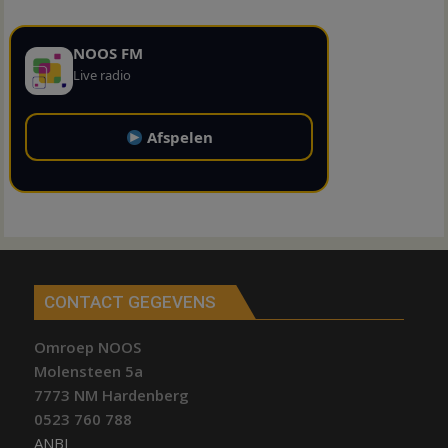
NOOS FM
Live radio
Afspelen
CONTACT GEGEVENS
Omroep NOOS
Molensteen 5a
7773 NM Hardenberg
0523 760 788
ANBI