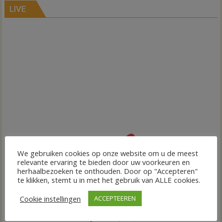
LIVE
We gebruiken cookies op onze website om u de meest
relevante ervaring te bieden door uw voorkeuren en
herhaalbezoeken te onthouden. Door op "Accepteren"
te klikken, stemt u in met het gebruik van ALLE cookies.
Cookie instellingen
ACCEPTEEREN