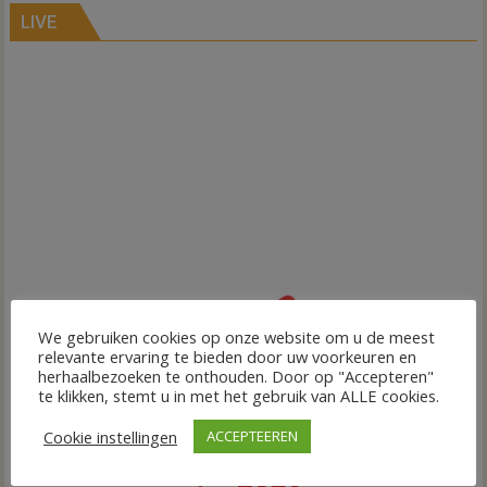
LIVE
We gebruiken cookies op onze website om u de meest
relevante ervaring te bieden door uw voorkeuren en
herhaalbezoeken te onthouden. Door op "Accepteren"
te klikken, stemt u in met het gebruik van ALLE cookies.
Cookie instellingen
ACCEPTEEREN