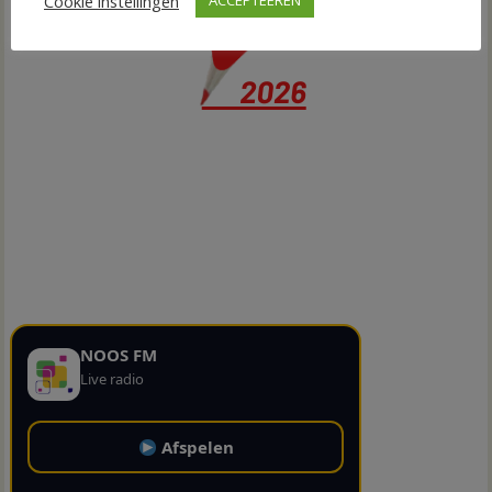
Cookie instellingen
ACCEPTEEREN
NOOS FM
Live radio
Afspelen