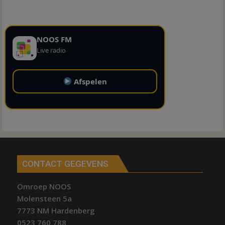
NOOS FM
Live radio
Afspelen
CONTACT GEGEVENS
Omroep NOOS
Molensteen 5a
7773 NM Hardenberg
0523 760 788