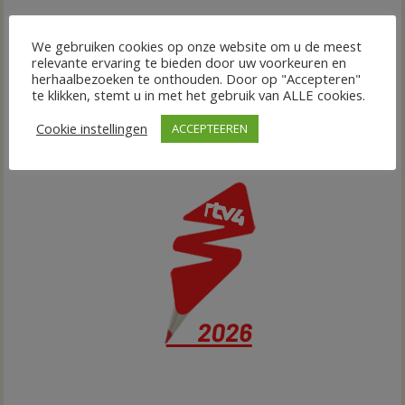
We gebruiken cookies op onze website om u de meest
relevante ervaring te bieden door uw voorkeuren en
herhaalbezoeken te onthouden. Door op "Accepteren"
te klikken, stemt u in met het gebruik van ALLE cookies.
Cookie instellingen
ACCEPTEEREN