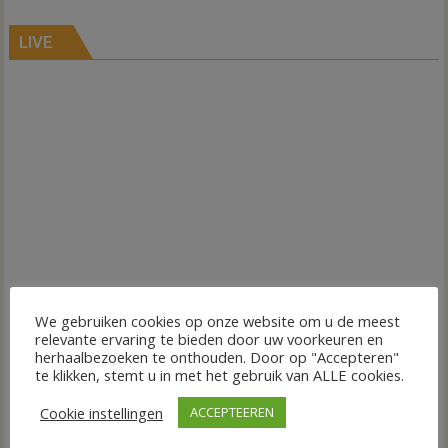
LIVE
We gebruiken cookies op onze website om u de meest
relevante ervaring te bieden door uw voorkeuren en
herhaalbezoeken te onthouden. Door op "Accepteren"
te klikken, stemt u in met het gebruik van ALLE cookies.
Cookie instellingen
ACCEPTEEREN