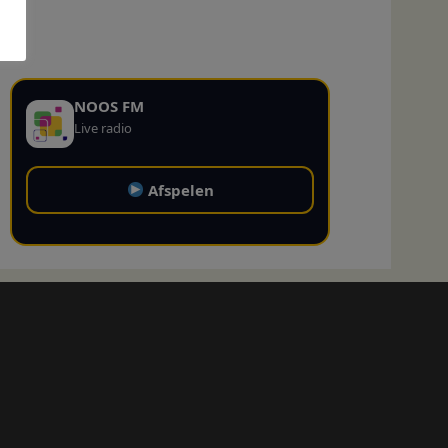
NOOS FM
Live radio
Afspelen