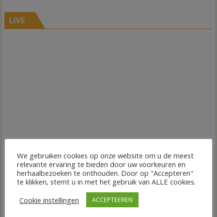
LIVE
We gebruiken cookies op onze website om u de meest
relevante ervaring te bieden door uw voorkeuren en
herhaalbezoeken te onthouden. Door op "Accepteren"
te klikken, stemt u in met het gebruik van ALLE cookies.
Cookie instellingen
ACCEPTEEREN