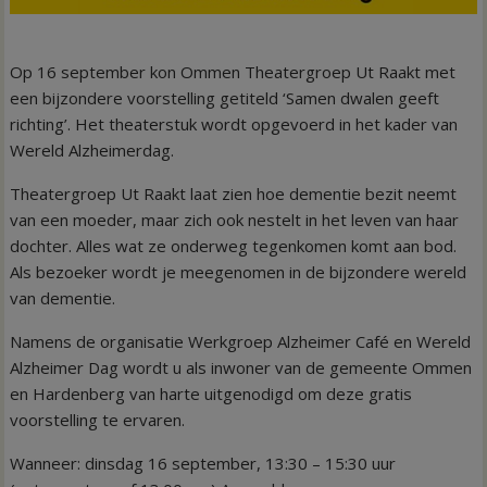
Op 16 september kon Ommen Theatergroep Ut Raakt met
een bijzondere voorstelling getiteld ‘Samen dwalen geeft
richting’. Het theaterstuk wordt opgevoerd in het kader van
Wereld Alzheimerdag.
Theatergroep Ut Raakt laat zien hoe dementie bezit neemt
van een moeder, maar zich ook nestelt in het leven van haar
dochter. Alles wat ze onderweg tegenkomen komt aan bod.
Als bezoeker wordt je meegenomen in de bijzondere wereld
van dementie.
Namens de organisatie Werkgroep Alzheimer Café en Wereld
Alzheimer Dag wordt u als inwoner van de gemeente Ommen
en Hardenberg van harte uitgenodigd om deze gratis
voorstelling te ervaren.
Wanneer: dinsdag 16 september, 13:30 – 15:30 uur