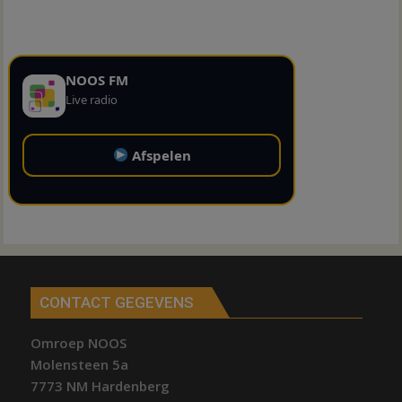
NOOS FM
Live radio
Afspelen
CONTACT GEGEVENS
Omroep NOOS
Molensteen 5a
7773 NM Hardenberg