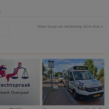
n
Video Bouw van Vechtzomp 2024-2026