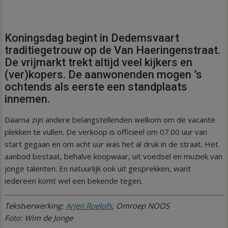
Koningsdag begint in Dedemsvaart
traditiegetrouw op de Van Haeringenstraat.
De vrijmarkt trekt altijd veel kijkers en
(ver)kopers. De aanwonenden mogen ’s
ochtends als eerste een standplaats
innemen.
Daarna zijn andere belangstellenden welkom om de vacante
plekken te vullen. De verkoop is officieel om 07.00 uur van
start gegaan en om acht uur was het al druk in de straat. Het
aanbod bestaat, behalve koopwaar, uit voedsel en muziek van
jonge talenten. En natuurlijk ook uit gesprekken, want
iedereen komt wel een bekende tegen.
Tekstverwerking:
Arjen Roelofs
, Omroep NOOS
Foto: Wim de Jonge