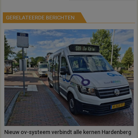
GERELATEERDE BERICHTEN
Nieuw ov-systeem verbindt alle kernen Hardenberg