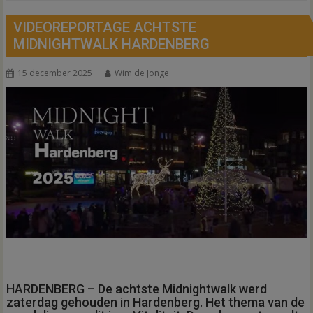
VIDEOREPORTAGE ACHTSTE
MIDNIGHTWALK HARDENBERG
15 december 2025
Wim de Jonge
HARDENBERG – De achtste Midnightwalk werd
zaterdag gehouden in Hardenberg. Het thema van de