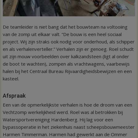
De teamleider is niet bang dat het bouwteam na voltooiing
van de zomp uit elkaar valt. “De bouw is een heel sociaal
project. Wij zijn straks ook nodig voor onderhoud, als schipper
en als verhalenverteller.” Verhalen zijn er genoeg. Roel schudt
uit zijn mouw voorbeelden over kalkzandsteen (ligt al onder
de boot te wachten), zompen als vrachtwagens, vaarbewijs
halen bij het Centraal Bureau Rijvaardigheidsbewijzen en een
kasteel.
Afspraak
Een van de opmerkelijkste verhalen is hoe de droom van een
Vechtzomp werkelijkheid werd. Roel was al betrokken bij
Watersportvereniging Hardenberg. Hij lag voor een
bypassoperatie in het ziekenhuis naast scheepsbouwmeester
Harmen Timmerman. Harmen had gewerkt aan de Ommer