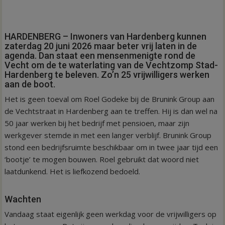
HARDENBERG – Inwoners van Hardenberg kunnen
zaterdag 20 juni 2026 maar beter vrij laten in de
agenda. Dan staat een mensenmenigte rond de
Vecht om de te waterlating van de Vechtzomp Stad-
Hardenberg te beleven. Zo’n 25 vrijwilligers werken
aan de boot.
Het is geen toeval om Roel Godeke bij de Brunink Group aan
de Vechtstraat in Hardenberg aan te treffen. Hij is dan wel na
50 jaar werken bij het bedrijf met pensioen, maar zijn
werkgever stemde in met een langer verblijf. Brunink Group
stond een bedrijfsruimte beschikbaar om in twee jaar tijd een
‘bootje’ te mogen bouwen. Roel gebruikt dat woord niet
laatdunkend. Het is liefkozend bedoeld.
Wachten
Vandaag staat eigenlijk geen werkdag voor de vrijwilligers op