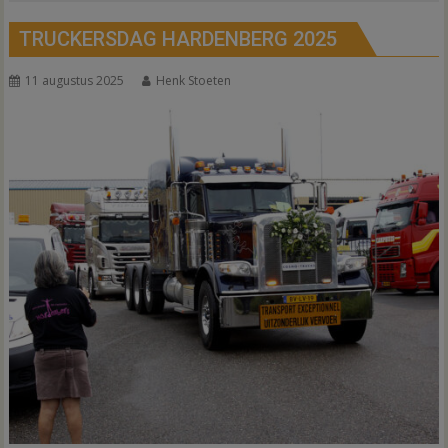
TRUCKERSDAG HARDENBERG 2025
11 augustus 2025
Henk Stoeten