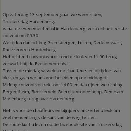
Op zaterdag 13 september gaan we weer rijden,
Truckersdag Hardenberg.
Vanaf de evenementenhal in Hardenberg, vertrekt het eerste
convooi om 09.30.
We rijden dan richting Gramsbergen, Lutten, Dedemsvaart,
Rheezerveen Hardenberg.
Het ochtend convooi wordt rond de klok van 11.00 terug
verwacht bij de Evenementenhal.
Tussen de middag wisselen de chauffeurs en bijrijders van
plek, en gaan we ons voorbereiden op de middag rit.
Middag convooi vertrekt om 14.00 en dan rijden we richting
Bergentheim, Beerzerveld Geerdijk Vroomshoop, Den Ham
Mariénberg terug naar Hardenberg
Het is voor de chauffeurs en bijrijders ontzettend leuk om
veel mensen langs de kant van de weg te zien.
De route kunt u lezen op de facebook site van Truckersdag