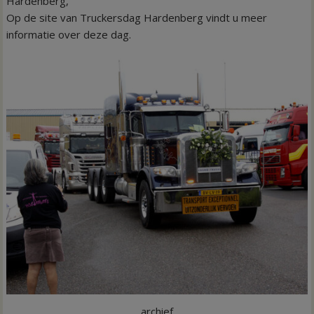
Hardenberg,
Op de site van Truckersdag Hardenberg vindt u meer
informatie over deze dag.
archief