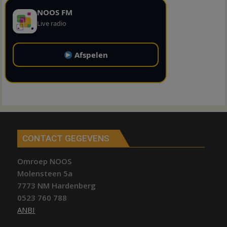
NOOS FM
Live radio
Afspelen
CONTACT GEGEVENS
Omroep NOOS
Molensteen 5a
7773 NM Hardenberg
0523 760 788
ANBI