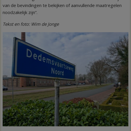
van de bevindingen te bekijken of aanvullende maatregelen
noodzakelijk zijn”.
Tekst en foto: Wim de Jonge