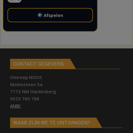
Afspelen
CONTACT GEGEVENS
Omroep NOOS
Molensteen 5a
7773 NM Hardenberg
0523 760 788
ANBI
WAAR ZIJN WE TE ONTVANGEN?