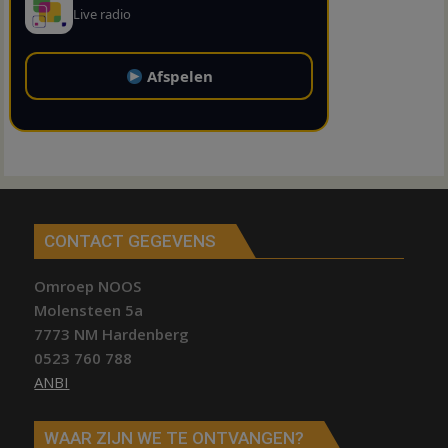
Live radio
Afspelen
CONTACT GEGEVENS
Omroep NOOS
Molensteen 5a
7773 NM Hardenberg
0523 760 788
ANBI
WAAR ZIJN WE TE ONTVANGEN?