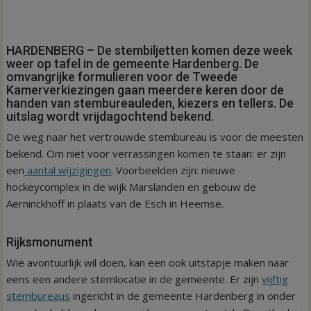
HARDENBERG – De stembiljetten komen deze week
weer op tafel in de gemeente Hardenberg. De
omvangrijke formulieren voor de Tweede
Kamerverkiezingen gaan meerdere keren door de
handen van stembureauleden, kiezers en tellers. De
uitslag wordt vrijdagochtend bekend.
De weg naar het vertrouwde stembureau is voor de meesten
bekend. Om niet voor verrassingen komen te staan: er zijn
een
aantal wijzigingen
. Voorbeelden zijn: nieuwe
hockeycomplex in de wijk Marslanden en gebouw de
Aerninckhoff in plaats van de Esch in Heemse.
Rijksmonument
Wie avontuurlijk wil doen, kan een ook uitstapje maken naar
eens een andere stemlocatie in de gemeente. Er zijn
vijftig
stembureaus
ingericht in de gemeente Hardenberg in onder