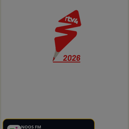
NOOS FM