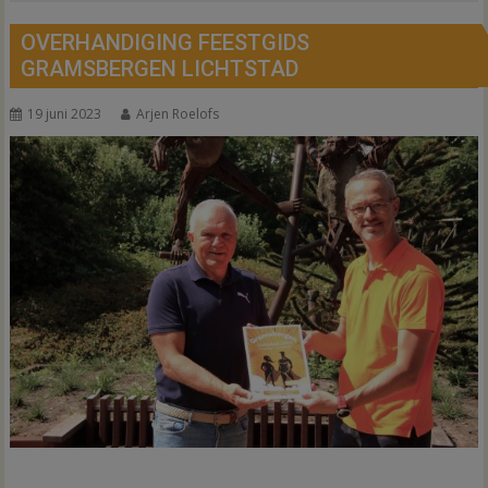
OVERHANDIGING FEESTGIDS
GRAMSBERGEN LICHTSTAD
19 juni 2023
Arjen Roelofs