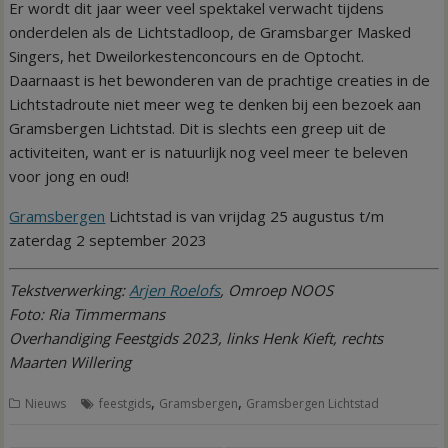
Er wordt dit jaar weer veel spektakel verwacht tijdens
onderdelen als de Lichtstadloop, de Gramsbarger Masked
Singers, het Dweilorkestenconcours en de Optocht.
Daarnaast is het bewonderen van de prachtige creaties in de
Lichtstadroute niet meer weg te denken bij een bezoek aan
Gramsbergen Lichtstad. Dit is slechts een greep uit de
activiteiten, want er is natuurlijk nog veel meer te beleven
voor jong en oud!
Gramsbergen
Lichtstad is van vrijdag 25 augustus t/m
zaterdag 2 september 2023
Tekstverwerking:
Arjen Roelofs
, Omroep NOOS
Foto: Ria Timmermans
Overhandiging Feestgids 2023, links Henk Kieft, rechts
Maarten Willering
,
,
Nieuws
feestgids
Gramsbergen
Gramsbergen Lichtstad