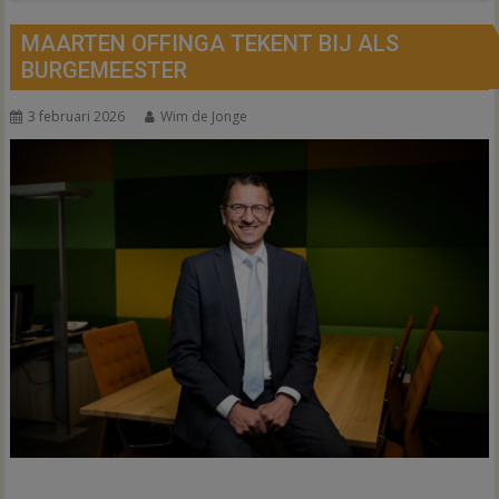
MAARTEN OFFINGA TEKENT BIJ ALS
BURGEMEESTER
3 februari 2026
Wim de Jonge