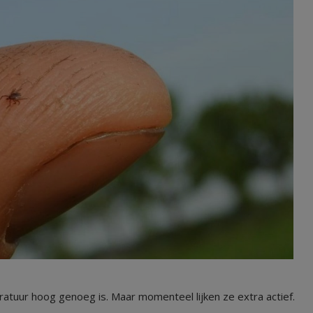
ratuur hoog genoeg is. Maar momenteel lijken ze extra actief.