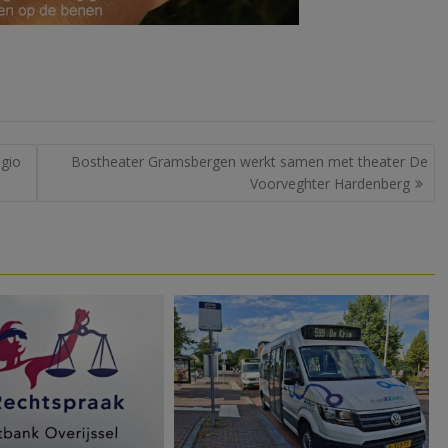
egio
Bostheater Gramsbergen werkt samen met theater De
Voorveghter Hardenberg