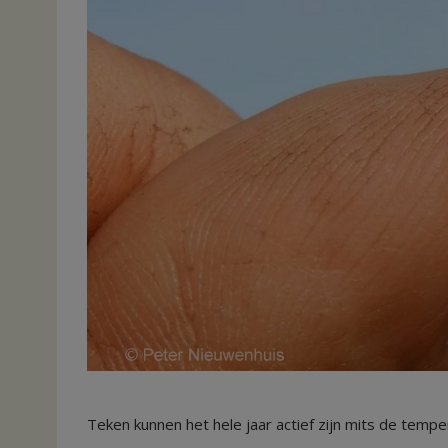
Teken kunnen het hele jaar actief zijn mits de tempe