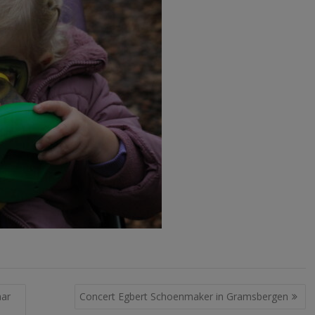
aar
Concert Egbert Schoenmaker in Gramsbergen