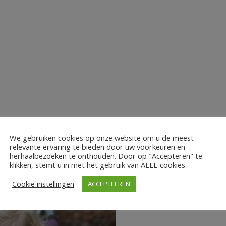
We gebruiken cookies op onze website om u de meest
relevante ervaring te bieden door uw voorkeuren en
herhaalbezoeken te onthouden. Door op "Accepteren" te
klikken, stemt u in met het gebruik van ALLE cookies.
Cookie instellingen
ACCEPTEEREN