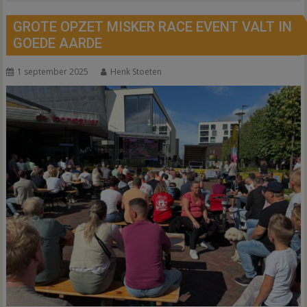
GROTE OPZET MISKER RACE EVENT VALT IN
GOEDE AARDE
1 september 2025
Henk Stoeten