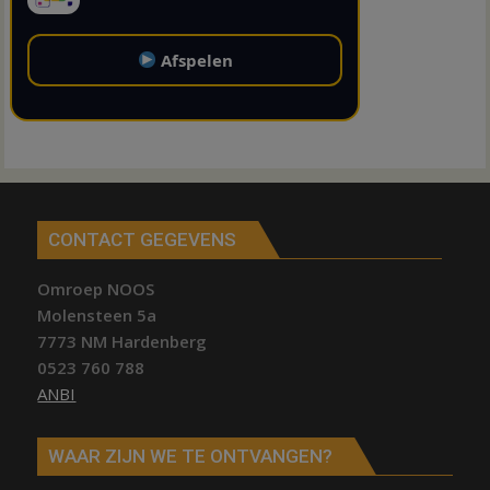
Afspelen
CONTACT GEGEVENS
Omroep NOOS
Molensteen 5a
7773 NM Hardenberg
0523 760 788
ANBI
WAAR ZIJN WE TE ONTVANGEN?