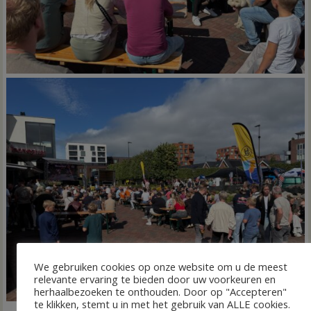
We gebruiken cookies op onze website om u de meest
relevante ervaring te bieden door uw voorkeuren en
herhaalbezoeken te onthouden. Door op "Accepteren"
te klikken, stemt u in met het gebruik van ALLE cookies.