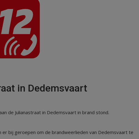
raat in Dedemsvaart
an de Julianastraat in Dedemsvaart in brand stond.
n er bij geroepen om de brandweerlieden van Dedemsvaart te