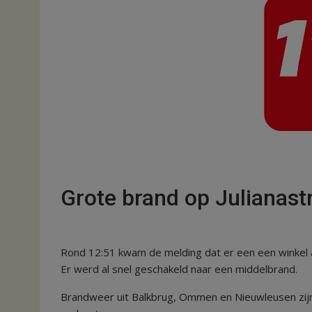
Grote brand op Julianast
Rond 12:51 kwam de melding dat er een een winkel a
Er werd al snel geschakeld naar een middelbrand.
Brandweer uit Balkbrug, Ommen en Nieuwleusen zij