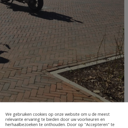
We gebruiken cookies op onze website om u de meest
relevante ervaring te bieden door uw voorkeuren en
herhaalbezoeken te onthouden. Door op "Accepteren" te