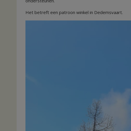
ondersteunen.
Het betreft een patroon winkel in Dedemsvaart.