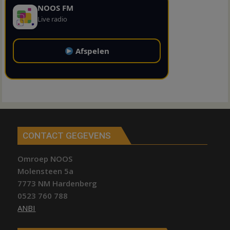
NOOS FM
Live radio
Afspelen
CONTACT GEGEVENS
Omroep NOOS
Molensteen 5a
7773 NM Hardenberg
0523 760 788
ANBI