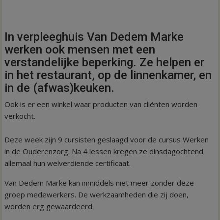
In verpleeghuis Van Dedem Marke
werken ook mensen met een
verstandelijke beperking. Ze helpen er
in het restaurant, op de linnenkamer, en
in de (afwas)keuken.
Ook is er een winkel waar producten van cliënten worden
verkocht.
Deze week zijn 9 cursisten geslaagd voor de cursus Werken
in de Ouderenzorg. Na 4 lessen kregen ze dinsdagochtend
allemaal hun welverdiende certificaat.
Van Dedem Marke kan inmiddels niet meer zonder deze
groep medewerkers. De werkzaamheden die zij doen,
worden erg gewaardeerd.