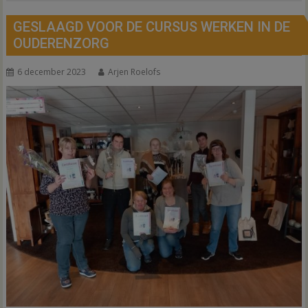
GESLAAGD VOOR DE CURSUS WERKEN IN DE
OUDERENZORG
6 december 2023
Arjen Roelofs