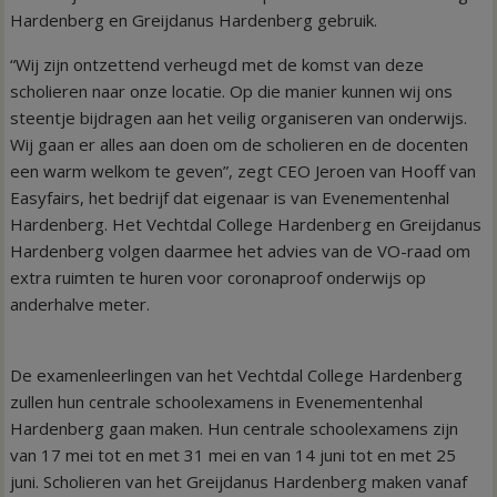
Hardenberg en Greijdanus Hardenberg gebruik.
“Wij zijn ontzettend verheugd met de komst van deze
scholieren naar onze locatie. Op die manier kunnen wij ons
steentje bijdragen aan het veilig organiseren van onderwijs.
Wij gaan er alles aan doen om de scholieren en de docenten
een warm welkom te geven”, zegt CEO Jeroen van Hooff van
Easyfairs, het bedrijf dat eigenaar is van Evenementenhal
Hardenberg. Het Vechtdal College Hardenberg en Greijdanus
Hardenberg volgen daarmee het advies van de VO-raad om
extra ruimten te huren voor coronaproof onderwijs op
anderhalve meter.
De examenleerlingen van het Vechtdal College Hardenberg
zullen hun centrale schoolexamens in Evenementenhal
Hardenberg gaan maken. Hun centrale schoolexamens zijn
van 17 mei tot en met 31 mei en van 14 juni tot en met 25
juni. Scholieren van het Greijdanus Hardenberg maken vanaf