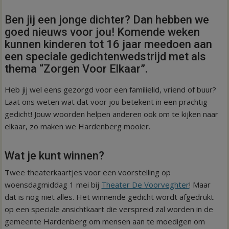
Ben jij een jonge dichter? Dan hebben we
goed nieuws voor jou! Komende weken
kunnen kinderen tot 16 jaar meedoen aan
een speciale gedichtenwedstrijd met als
thema “Zorgen Voor Elkaar”.
Heb jij wel eens gezorgd voor een familielid, vriend of buur?
Laat ons weten wat dat voor jou betekent in een prachtig
gedicht! Jouw woorden helpen anderen ook om te kijken naar
elkaar, zo maken we Hardenberg mooier.
Wat je kunt winnen?
Twee theaterkaartjes voor een voorstelling op
woensdagmiddag 1 mei bij
Theater De Voorveghter
! Maar
dat is nog niet alles. Het winnende gedicht wordt afgedrukt
op een speciale ansichtkaart die verspreid zal worden in de
gemeente Hardenberg om mensen aan te moedigen om