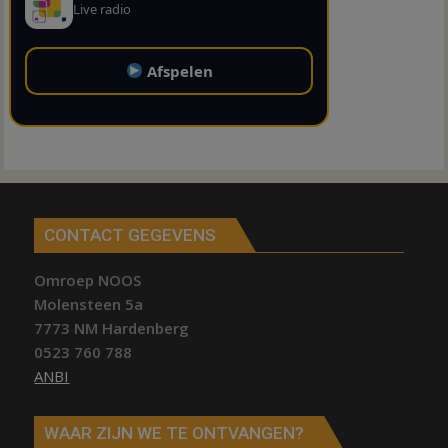
Live radio
Afspelen
CONTACT GEGEVENS
Omroep NOOS
Molensteen 5a
7773 NM Hardenberg
0523 760 788
ANBI
WAAR ZIJN WE TE ONTVANGEN?