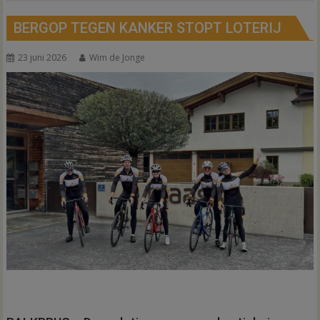
BERGOP TEGEN KANKER STOPT LOTERIJ
23 juni 2026
Wim de Jonge