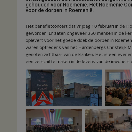
gehouden voor Roemenië. Het Roemenië Comi
voor de dorpen in Roemenië.
Het benefietconcert dat vrijdag 10 februari in de 
geworden. Er zaten ongeveer 350 mensen in de kerkz
oplevert voor het goede doel: de dorpen in Roemen
waren optredens van het Hardenbergs Christelijk 
genoten zichtbaar van de klanken. Het is een evene
een verschil te maken in de levens van de inwoner