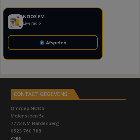
NOOS FM
Live radio
Afspelen
CONTACT GEGEVENS
Omroep NOOS
Molensteen 5a
7773 NM Hardenberg
0523 760 788
ANBI