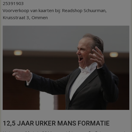
25391903
Voorverkoop van kaarten bij: Readshop Schuurman,
Kruisstraat 3, Ommen
12,5 JAAR URKER MANS FORMATIE