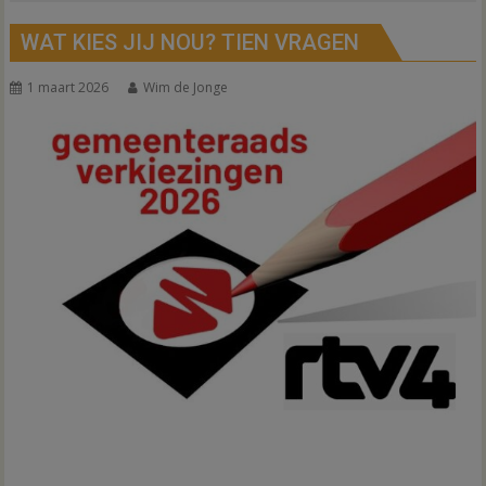
WAT KIES JIJ NOU? TIEN VRAGEN
1 maart 2026
Wim de Jonge