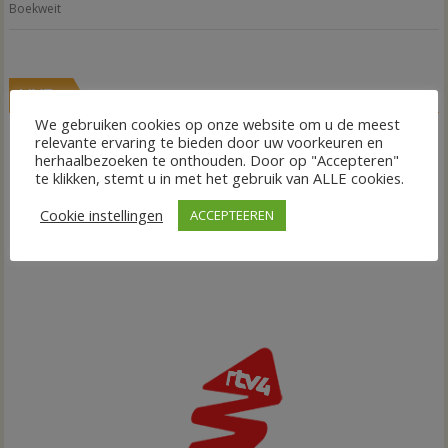
Boekweit
LIVE
We gebruiken cookies op onze website om u de meest
relevante ervaring te bieden door uw voorkeuren en
herhaalbezoeken te onthouden. Door op "Accepteren"
te klikken, stemt u in met het gebruik van ALLE cookies.
Cookie instellingen
ACCEPTEEREN