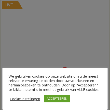
LIVE
We gebruiken cookies op onze website om u de meest
relevante ervaring te bieden door uw voorkeuren en
herhaalbezoeken te onthouden. Door op "Accepteren"
te klikken, stemt u in met het gebruik van ALLE cookies.
Cookie instellingen
ACCEPTEEREN