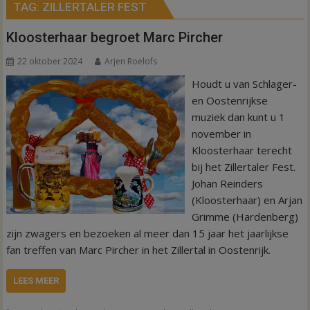
TAG:
ZILLERTALER FEST
Kloosterhaar begroet Marc Pircher
22 oktober 2024
Arjen Roelofs
Houdt u van Schlager-
en Oostenrijkse
muziek dan kunt u 1
november in
Kloosterhaar terecht
bij het Zillertaler Fest.
Johan Reinders
(Kloosterhaar) en Arjan
Grimme (Hardenberg)
zijn zwagers en bezoeken al meer dan 15 jaar het jaarlijkse
fan treffen van Marc Pircher in het Zillertal in Oostenrijk.
LEES MEER