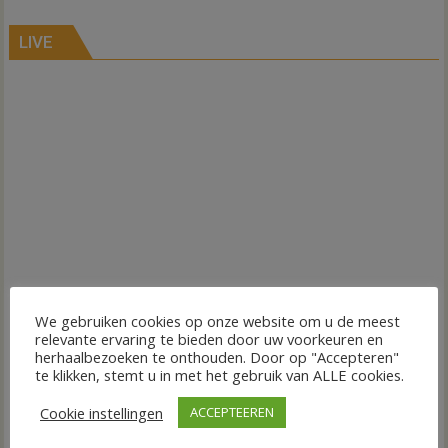
LIVE
We gebruiken cookies op onze website om u de meest
relevante ervaring te bieden door uw voorkeuren en
herhaalbezoeken te onthouden. Door op "Accepteren"
te klikken, stemt u in met het gebruik van ALLE cookies.
Cookie instellingen
ACCEPTEEREN