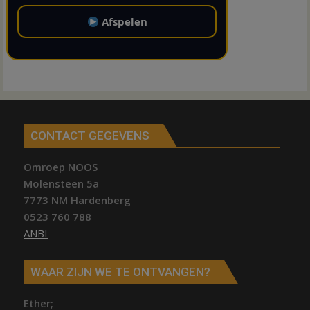
Afspelen
CONTACT GEGEVENS
Omroep NOOS
Molensteen 5a
7773 NM Hardenberg
0523 760 788
ANBI
WAAR ZIJN WE TE ONTVANGEN?
Ether;