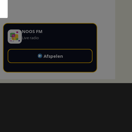
NOOS FM
Live radio
Afspelen