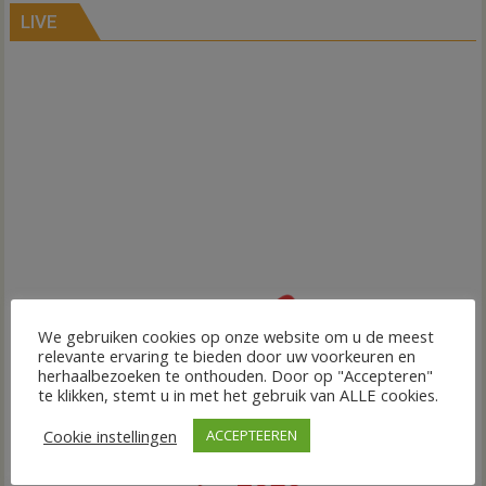
LIVE
We gebruiken cookies op onze website om u de meest
relevante ervaring te bieden door uw voorkeuren en
herhaalbezoeken te onthouden. Door op "Accepteren"
te klikken, stemt u in met het gebruik van ALLE cookies.
Cookie instellingen
ACCEPTEEREN