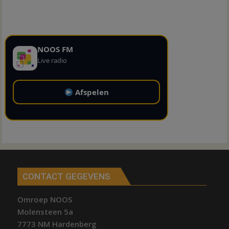
NOOS FM
Live radio
Afspelen
CONTACT GEGEVENS
Omroep NOOS
Molensteen 5a
7773 NM Hardenberg