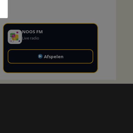
NOOS FM
Live radio
Afspelen