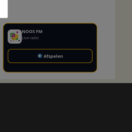
NOOS FM
Live radio
Afspelen