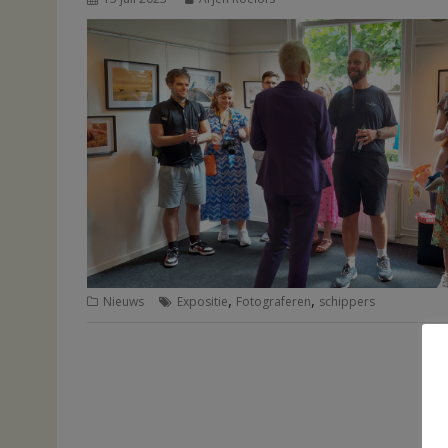
,
,
Nieuws
Expositie
Fotograferen
schippers