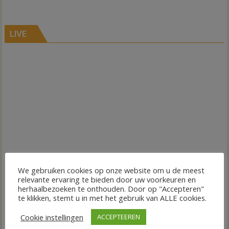
LIVE
We gebruiken cookies op onze website om u de meest
relevante ervaring te bieden door uw voorkeuren en
herhaalbezoeken te onthouden. Door op "Accepteren"
te klikken, stemt u in met het gebruik van ALLE cookies.
Cookie instellingen
ACCEPTEEREN