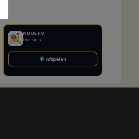
NOOS FM
Live radio
Afspelen