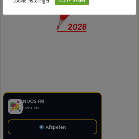
Cookie instellingen
ACCEPTEEREN
NOOS FM
Live radio
Afspelen