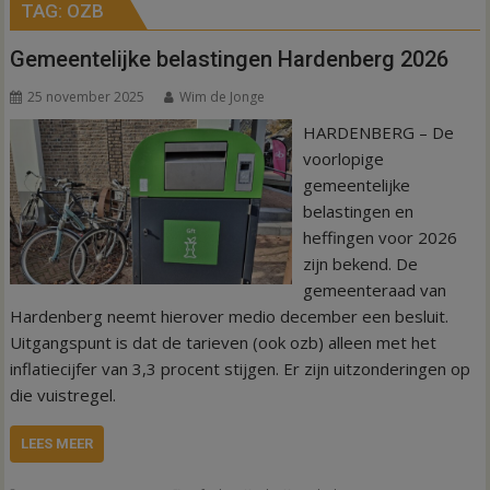
TAG:
OZB
Gemeentelijke belastingen Hardenberg 2026
25 november 2025
Wim de Jonge
HARDENBERG – De
voorlopige
gemeentelijke
belastingen en
heffingen voor 2026
zijn bekend. De
gemeenteraad van
Hardenberg neemt hierover medio december een besluit.
Uitgangspunt is dat de tarieven (ook ozb) alleen met het
inflatiecijfer van 3,3 procent stijgen. Er zijn uitzonderingen op
die vuistregel.
LEES MEER