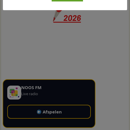
NOOS FM
Live radio
Afspelen