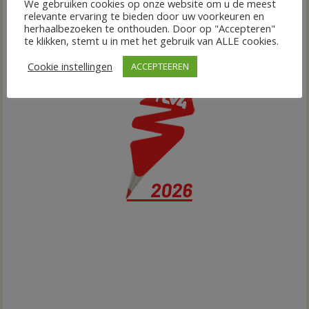
We gebruiken cookies op onze website om u de meest
relevante ervaring te bieden door uw voorkeuren en
herhaalbezoeken te onthouden. Door op "Accepteren"
te klikken, stemt u in met het gebruik van ALLE cookies.
Cookie instellingen
ACCEPTEEREN