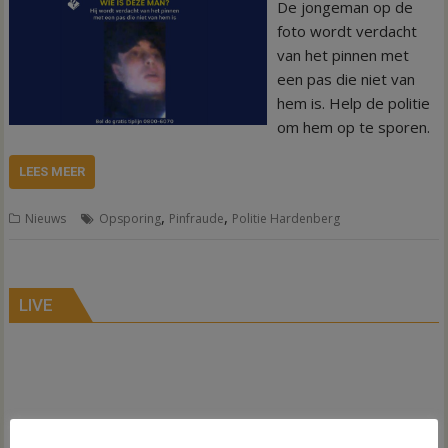
De jongeman op de
foto wordt verdacht
van het pinnen met
een pas die niet van
hem is. Help de politie
om hem op te sporen.
LEES MEER
,
,
Nieuws
Opsporing
Pinfraude
Politie Hardenberg
LIVE