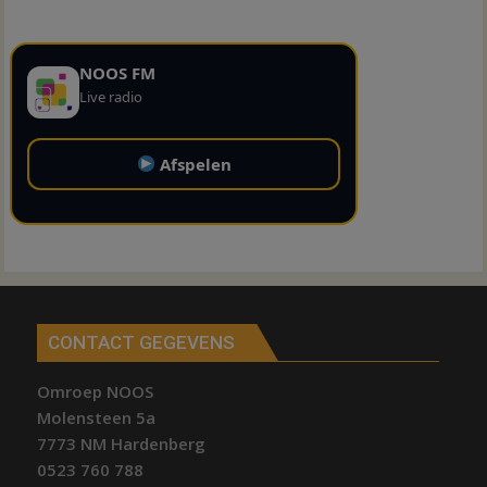
NOOS FM
Live radio
Afspelen
CONTACT GEGEVENS
Omroep NOOS
Molensteen 5a
7773 NM Hardenberg
0523 760 788